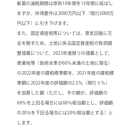
新築の減税期間は原則10年間を13年間に延ばし
ますが、所得要件は2000万円以下（現行3000万
円以下）に引き下げます。
また、固定資産税等については、景気回復に万
全を期すため、土地に係る固定資産税の負担調
整措置について、2022年度限りの措置として、
商業地等（負担水準が60％未満の土地に限る）
の2022年度の課税標準額を、2021年度の課税標
準額に2022年度の評価額の2.5％（現行５％）
を加算した額（ただし、その額が、評価額の
60％を上回る場合には60％相当額とし、評価額
の20％を下回る場合には20％相当額とする）と
します。