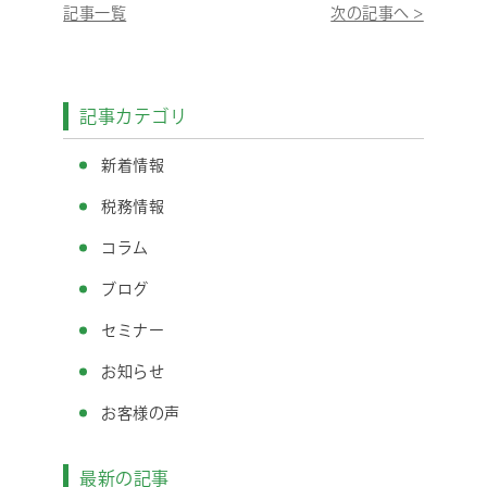
記事一覧
次の記事へ >
記事カテゴリ
新着情報
税務情報
コラム
ブログ
セミナー
お知らせ
お客様の声
最新の記事