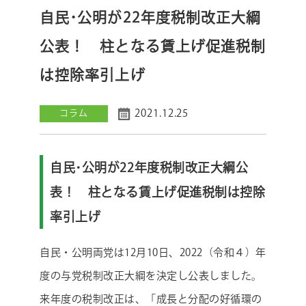
自民･公明が22年度税制改正大綱
公表！ 柱となる賃上げ促進税制
は控除率引上げ
2021.12.25
コラム
自民･公明が22年度税制改正大綱公
表！ 柱となる賃上げ促進税制は控除
率引上げ
自民・公明両党は12月10日、2022（令和４）年
度の与党税制改正大綱を決定し公表しました。
来年度の税制改正は、「成長と分配の好循環の