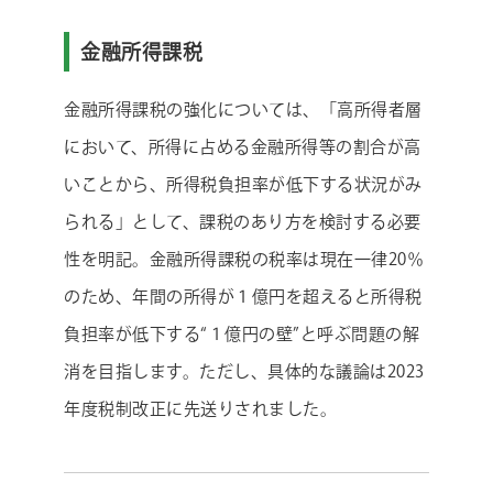
金融所得課税
金融所得課税の強化については、「高所得者層
において、所得に占める金融所得等の割合が高
いことから、所得税負担率が低下する状況がみ
られる」として、課税のあり方を検討する必要
性を明記。金融所得課税の税率は現在一律20％
のため、年間の所得が１億円を超えると所得税
負担率が低下する“１億円の壁”と呼ぶ問題の解
消を目指します。ただし、具体的な議論は2023
年度税制改正に先送りされました。