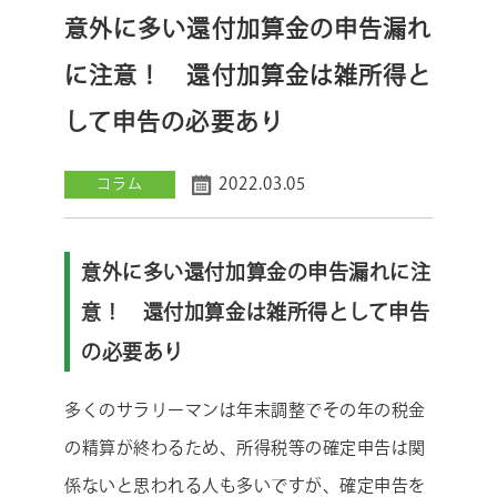
意外に多い還付加算金の申告漏れ
に注意！ 還付加算金は雑所得と
して申告の必要あり
2022.03.05
コラム
意外に多い還付加算金の申告漏れに注
意！ 還付加算金は雑所得として申告
の必要あり
多くのサラリーマンは年末調整でその年の税金
の精算が終わるため、所得税等の確定申告は関
係ないと思われる人も多いですが、確定申告を