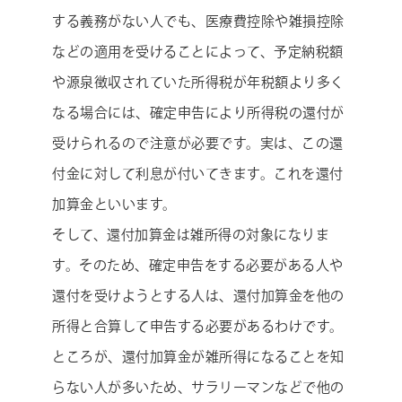
する義務がない人でも、医療費控除や雑損控除
などの適用を受けることによって、予定納税額
や源泉徴収されていた所得税が年税額より多く
なる場合には、確定申告により所得税の還付が
受けられるので注意が必要です。実は、この還
付金に対して利息が付いてきます。これを還付
加算金といいます。
そして、還付加算金は雑所得の対象になりま
す。そのため、確定申告をする必要がある人や
還付を受けようとする人は、還付加算金を他の
所得と合算して申告する必要があるわけです。
ところが、還付加算金が雑所得になることを知
らない人が多いため、サラリーマンなどで他の