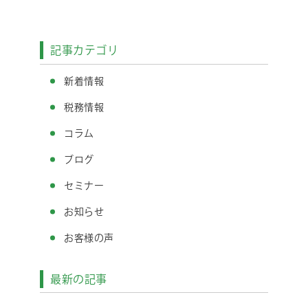
記事カテゴリ
新着情報
税務情報
コラム
ブログ
セミナー
お知らせ
お客様の声
最新の記事