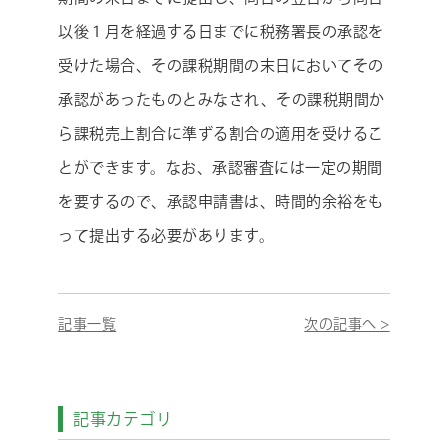
以後１月を経過する日までに税務署長の承認を
受けた場合、その課税期間の末日においてその
承認があったものとみなされ、その課税期間か
ら課税売上割合に準ずる割合の適用を受けるこ
とができます。なお、承認審査には一定の期間
を要するので、承認申請書は、時間的余裕をも
って提出する必要があります。
記事一覧
次の記事へ >
記事カテゴリ