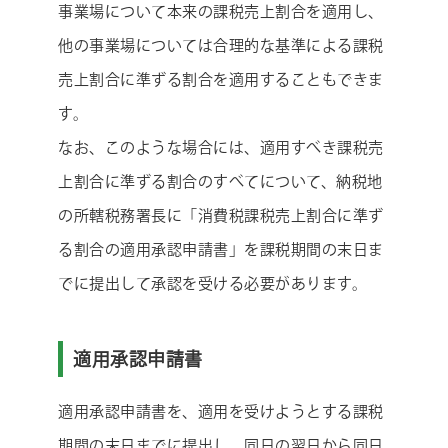
事業場について本来の課税売上割合を適用し、
他の事業場については合理的な基準による課税
売上割合に準ずる割合を適用することもできま
す。
なお、このような場合には、適用すべき課税売
上割合に準ずる割合のすべてについて、納税地
の所轄税務署長に「消費税課税売上割合に準ず
る割合の適用承認申請書」を課税期間の末日ま
でに提出して承認を受ける必要があります。
適用承認申請書
適用承認申請書を、適用を受けようとする課税
期間の末日までに提出し、同日の翌日から同日