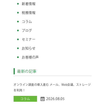
新着情報
税務情報
コラム
ブログ
セミナー
お知らせ
お客様の声
最新の記事
オンライン調査の導入進む メール、Web会議、ストレージ
を利用！
2026.08.05
コラム