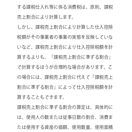
する課税仕入れ等に係る消費税は、原則、課税
売上割合により計算します。
しかし、課税売上割合により計算した仕入控除
税額がその事業者の事業の実態を反映していな
いなど、課税売上割合により仕入控除税額を計
算するよりも、「課税売上割合に準ずる割合」
で計算するほうが合理的な場合があります。こ
の場合には、課税売上割合に代えて「課税売上
割合に準ずる割合」によって仕入控除税額を計
算することもできます。
課税売上割合に準ずる割合の算定は、具体的に
は、使用人の数または従事日数の割合、消費ま
たは使用する資産の価額、使用数量、使用面積