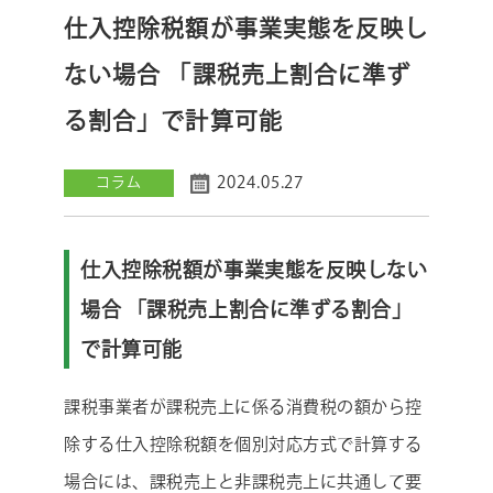
仕入控除税額が事業実態を反映し
ない場合 「課税売上割合に準ず
る割合」で計算可能
2024.05.27
コラム
仕入控除税額が事業実態を反映しない
場合 「課税売上割合に準ずる割合」
で計算可能
課税事業者が課税売上に係る消費税の額から控
除する仕入控除税額を個別対応方式で計算する
場合には、課税売上と非課税売上に共通して要