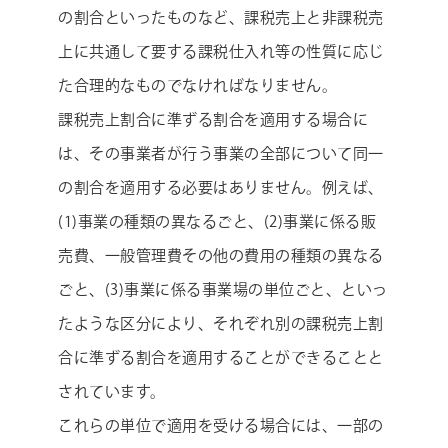
の割合といったものなど、課税売上と非課税売
上に共通して要する課税仕入れ等の性質に応じ
た合理的なものでなければなりません。
課税売上割合に準ずる割合を適用する場合に
は、その事業者が行う事業の全部について同一
の割合を適用する必要はありません。例えば、
(1)事業の種類の異なるごと、(2)事業に係る販
売費、一般管理費その他の費用の種類の異なる
ごと、(3)事業に係る事業場の単位ごと、といっ
たような区分により、それぞれ別の課税売上割
合に準ずる割合を適用することができることと
されています。
これらの単位で適用を受ける場合には、一部の