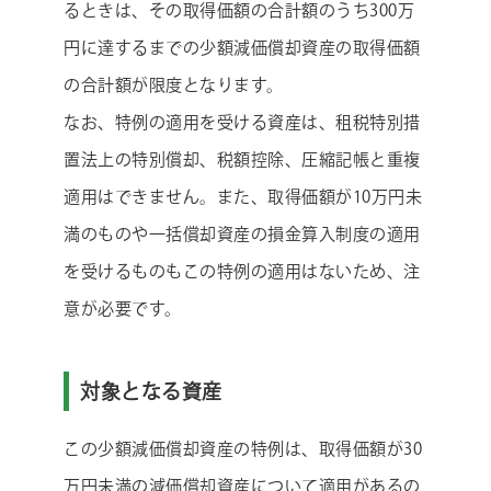
るときは、その取得価額の合計額のうち300万
円に達するまでの少額減価償却資産の取得価額
の合計額が限度となります。
なお、特例の適用を受ける資産は、租税特別措
置法上の特別償却、税額控除、圧縮記帳と重複
適用はできません。また、取得価額が10万円未
満のものや一括償却資産の損金算入制度の適用
を受けるものもこの特例の適用はないため、注
意が必要です。
対象となる資産
この少額減価償却資産の特例は、取得価額が30
万円未満の減価償却資産について適用があるの