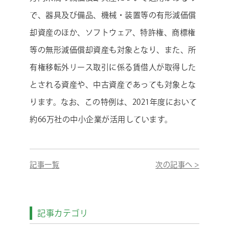
で、器具及び備品、機械・装置等の有形減価償
却資産のほか、ソフトウェア、特許権、商標権
等の無形減価償却資産も対象となり、また、所
有権移転外リース取引に係る賃借人が取得した
とされる資産や、中古資産であっても対象とな
ります。なお、この特例は、2021年度において
約66万社の中小企業が活用しています。
記事一覧
次の記事へ >
記事カテゴリ