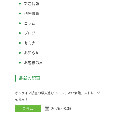
新着情報
税務情報
コラム
ブログ
セミナー
お知らせ
お客様の声
最新の記事
オンライン調査の導入進む メール、Web会議、ストレージ
を利用！
2026.08.05
コラム