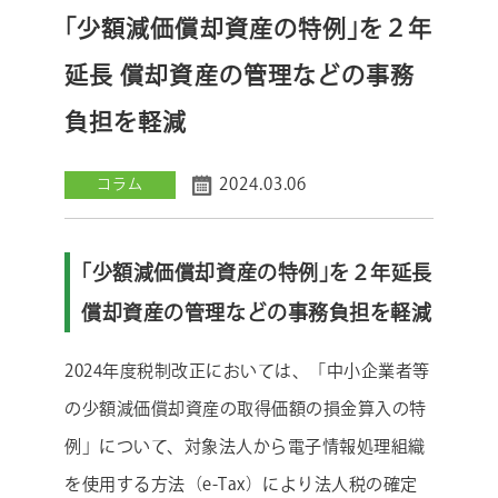
｢少額減価償却資産の特例｣を２年
延長 償却資産の管理などの事務
負担を軽減
2024.03.06
コラム
｢少額減価償却資産の特例｣を２年延長
償却資産の管理などの事務負担を軽減
2024年度税制改正においては、「中小企業者等
の少額減価償却資産の取得価額の損金算入の特
例」について、対象法人から電子情報処理組織
を使用する方法（e-Tax）により法人税の確定