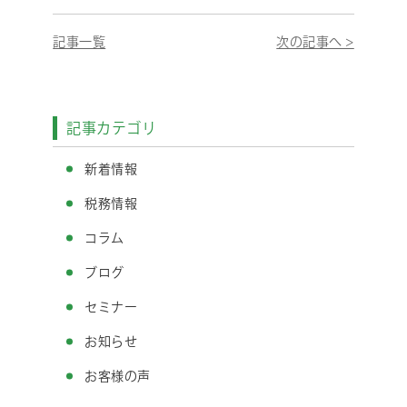
記事一覧
次の記事へ >
記事カテゴリ
新着情報
税務情報
コラム
ブログ
セミナー
お知らせ
お客様の声