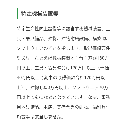
特定機械装置等
特定生産性向上設備等に該当する機械装置、工
具・器具備品、建物、建物附属設備、構築物、
ソフトウエアのことを指します。取得価額要件
もあり、たとえば機械装置は１台１基が160万
円以上、工具・器具備品は120万円以上（単価
40万円以上で期中の取得価額合計120万円以
上）、建物1,000万円以上、ソフトウエア70万
円以上のものなどとなっています。なお、事務
用器具備品、本店、寄宿舎等の建物、福利厚生
施設等は該当しません。