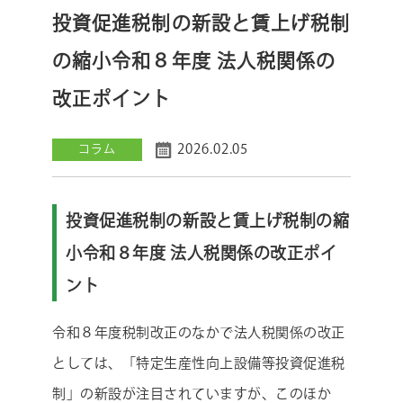
投資促進税制の新設と賃上げ税制
の縮小令和８年度 法人税関係の
改正ポイント
2026.02.05
コラム
投資促進税制の新設と賃上げ税制の縮
小令和８年度 法人税関係の改正ポイ
ント
令和８年度税制改正のなかで法人税関係の改正
としては、「特定生産性向上設備等投資促進税
制」の新設が注目されていますが、このほか