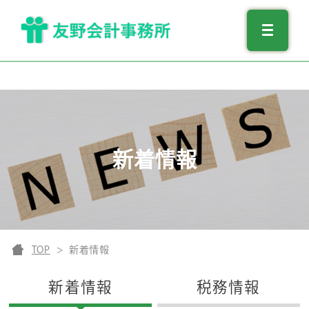
新着情報
TOP
新着情報
新着情報
税務情報