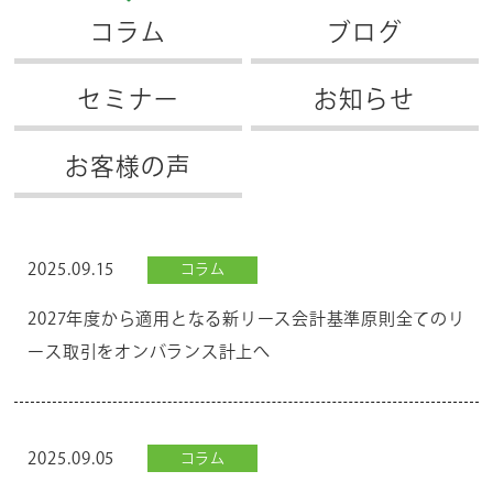
コラム
ブログ
セミナー
お知らせ
お客様の声
2025.09.15
コラム
2027年度から適用となる新リース会計基準原則全てのリ
ース取引をオンバランス計上へ
2025.09.05
コラム