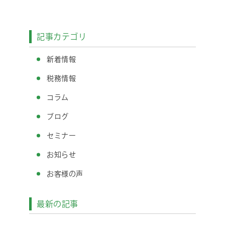
記事カテゴリ
新着情報
税務情報
コラム
ブログ
セミナー
お知らせ
お客様の声
最新の記事