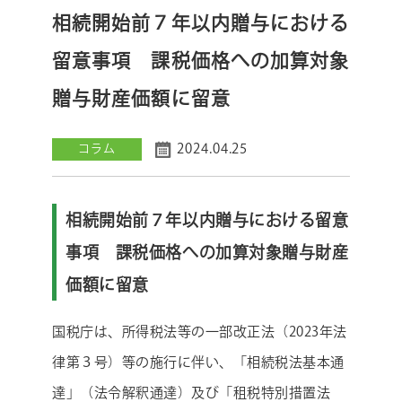
相続開始前７年以内贈与における
留意事項 課税価格への加算対象
贈与財産価額に留意
2024.04.25
コラム
相続開始前７年以内贈与における留意
事項 課税価格への加算対象贈与財産
価額に留意
国税庁は、所得税法等の一部改正法（2023年法
律第３号）等の施行に伴い、「相続税法基本通
達」（法令解釈通達）及び「租税特別措置法