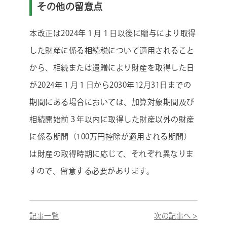
その他の留意点
本改正は2024年１月１日以後に贈与により取得
した財産に係る相続税について適用されること
から、相続または遺贈により財産を取得した日
が2024年１月１日から2030年12月31日までの
期間にある場合においては、加算対象期間及び
相続開始前３年以内に取得した財産以外の財産
に係る期間（100万円控除が適用される期間）
は財産の取得時期に応じて、それぞれ異なりま
すので、留意する必要があります。
記事一覧
次の記事へ >