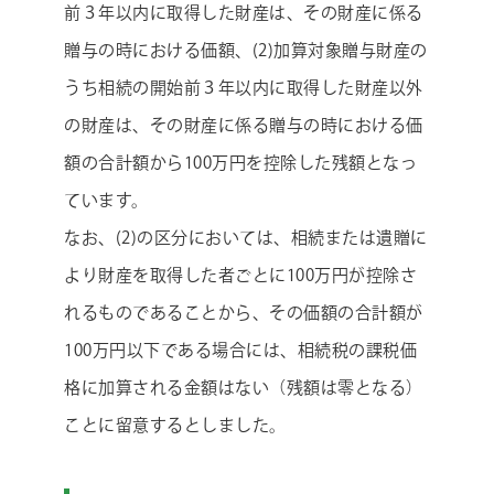
前３年以内に取得した財産は、その財産に係る
贈与の時における価額、(2)加算対象贈与財産の
うち相続の開始前３年以内に取得した財産以外
の財産は、その財産に係る贈与の時における価
額の合計額から100万円を控除した残額となっ
ています。
なお、(2)の区分においては、相続または遺贈に
より財産を取得した者ごとに100万円が控除さ
れるものであることから、その価額の合計額が
100万円以下である場合には、相続税の課税価
格に加算される金額はない（残額は零となる）
ことに留意するとしました。