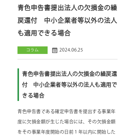
青色申告書提出法人の欠損金の繰
戻還付 中小企業者等以外の法人
も適用できる場合
2024.06.25
コラム
青色申告書提出法人の欠損金の繰戻還
付 中小企業者等以外の法人も適用で
きる場合
青色申告書である確定申告書を提出する事業年
度に欠損金額が生じた場合には、その欠損金額
をその事業年度開始の日前１年以内に開始した