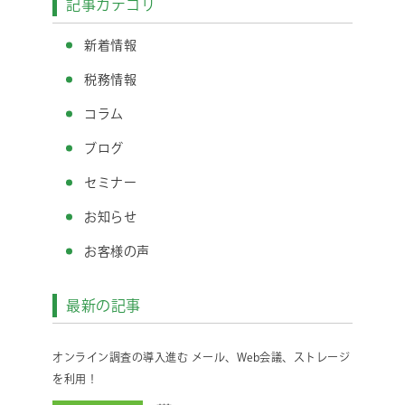
記事カテゴリ
新着情報
税務情報
コラム
ブログ
セミナー
お知らせ
お客様の声
最新の記事
オンライン調査の導入進む メール、Web会議、ストレージ
を利用！