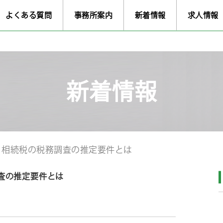
よくある質問
事務所案内
新着情報
求人情報
新着情報
 相続税の税務調査の推定要件とは
査の推定要件とは