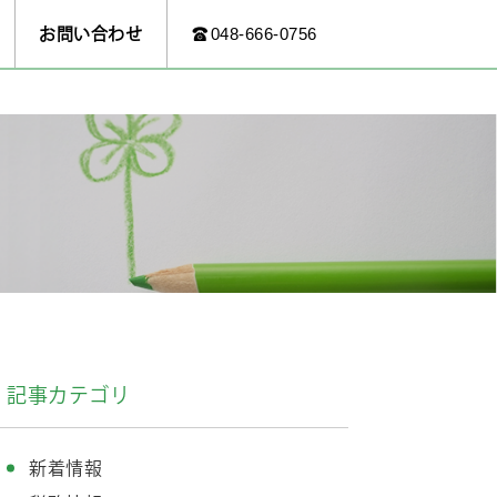
048-666-0756
お問い合わせ
記事カテゴリ
新着情報