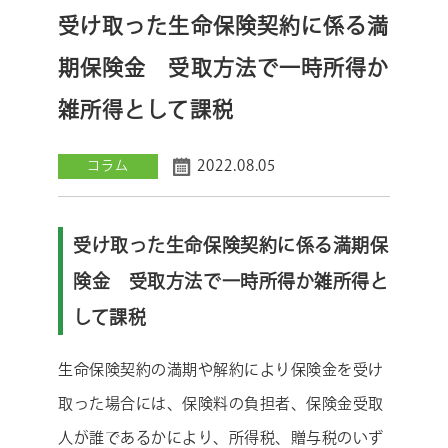
受け取った生命保険契約に係る満
期保険金 受取方法で一時所得か
雑所得として課税
2022.08.05
コラム
受け取った生命保険契約に係る満期保
険金 受取方法で一時所得か雑所得と
して課税
生命保険契約の満期や解約により保険金を受け
取った場合には、保険料の負担者、保険金受取
人が誰であるかにより、所得税、贈与税のいず