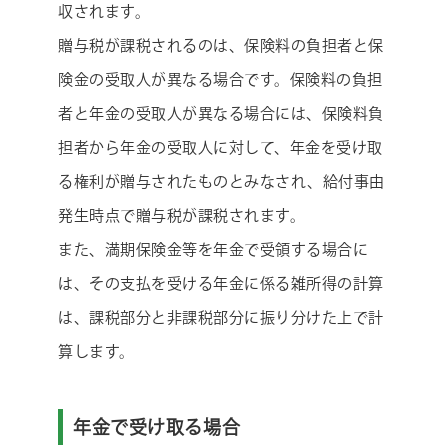
収されます。
贈与税が課税されるのは、保険料の負担者と保
険金の受取人が異なる場合です。保険料の負担
者と年金の受取人が異なる場合には、保険料負
担者から年金の受取人に対して、年金を受け取
る権利が贈与されたものとみなされ、給付事由
発生時点で贈与税が課税されます。
また、満期保険金等を年金で受領する場合に
は、その支払を受ける年金に係る雑所得の計算
は、課税部分と非課税部分に振り分けた上で計
算します。
年金で受け取る場合