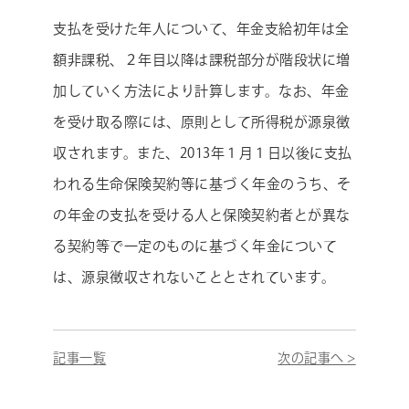
支払を受けた年人について、年金支給初年は全
額非課税、２年目以降は課税部分が階段状に増
加していく方法により計算します。なお、年金
を受け取る際には、原則として所得税が源泉徴
収されます。また、2013年１月１日以後に支払
われる生命保険契約等に基づく年金のうち、そ
の年金の支払を受ける人と保険契約者とが異な
る契約等で一定のものに基づく年金について
は、源泉徴収されないこととされています。
記事一覧
次の記事へ >