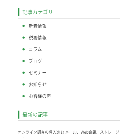
記事カテゴリ
新着情報
税務情報
コラム
ブログ
セミナー
お知らせ
お客様の声
最新の記事
オンライン調査の導入進む メール、Web会議、ストレージ