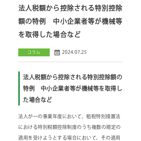
法人税額から控除される特別控除
額の特例 中小企業者等が機械等
を取得した場合など
2024.07.25
コラム
法人税額から控除される特別控除額の
特例 中小企業者等が機械等を取得し
た場合など
法人が一の事業年度において、租税特別措置法
における特別税額控除制度のうち複数の規定の
適用を受けようとする場合において、その適用