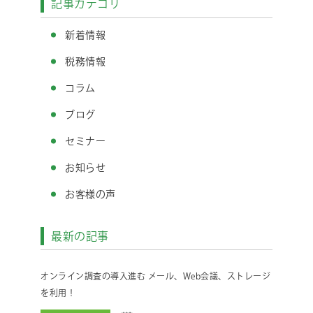
記事カテゴリ
新着情報
税務情報
コラム
ブログ
セミナー
お知らせ
お客様の声
最新の記事
オンライン調査の導入進む メール、Web会議、ストレージ
を利用！