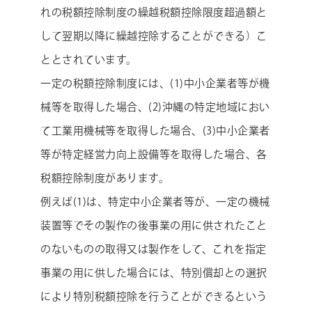
れの税額控除制度の繰越税額控除限度超過額と
して翌期以降に繰越控除することができる）こ
ととされています。
一定の税額控除制度には、(1)中小企業者等が機
械等を取得した場合、(2)沖縄の特定地域におい
て工業用機械等を取得した場合、(3)中小企業者
等が特定経営力向上設備等を取得した場合、各
税額控除制度があります。
例えば(1)は、特定中小企業者等が、一定の機械
装置等でその製作の後事業の用に供されたこと
のないものの取得又は製作をして、これを指定
事業の用に供した場合には、特別償却との選択
により特別税額控除を行うことができるという