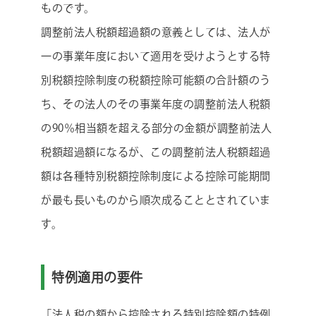
ものです。
調整前法人税額超過額の意義としては、法人が
一の事業年度において適用を受けようとする特
別税額控除制度の税額控除可能額の合計額のう
ち、その法人のその事業年度の調整前法人税額
の90％相当額を超える部分の金額が調整前法人
税額超過額になるが、この調整前法人税額超過
額は各種特別税額控除制度による控除可能期間
が最も長いものから順次成ることとされていま
す。
特例適用の要件
「法人税の額から控除される特別控除額の特例