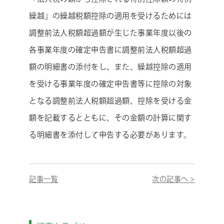
繰越」の繰越税額控除の適用を受けるためには
調整前法人税額超過額が生じた事業年度以後の
各事業年度の確定申告書に調整前法人税額超過
額の明細書の添付をし、また、繰越控除の適用
を受ける事業年度の確定申告書等に控除の対象
となる調整前法人税額超過額、控除を受ける金
額を記載するとともに、その金額の計算に関す
る明細書を添付して申告する必要があります。
記事一覧
次の記事へ >