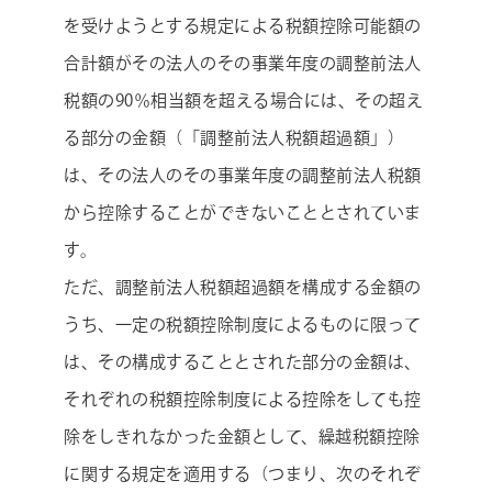
を受けようとする規定による税額控除可能額の
合計額がその法人のその事業年度の調整前法人
税額の90％相当額を超える場合には、その超え
る部分の金額（「調整前法人税額超過額」）
は、その法人のその事業年度の調整前法人税額
から控除することができないこととされていま
す。
ただ、調整前法人税額超過額を構成する金額の
うち、一定の税額控除制度によるものに限って
は、その構成することとされた部分の金額は、
それぞれの税額控除制度による控除をしても控
除をしきれなかった金額として、繰越税額控除
に関する規定を適用する（つまり、次のそれぞ