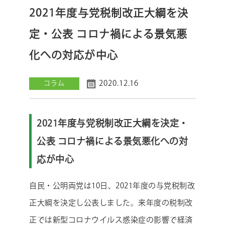
2021年度与党税制改正大綱を決
定・公表 コロナ禍による景気悪
化への対応が中心
2020.12.16
コラム
2021年度与党税制改正大綱を決定・
公表 コロナ禍による景気悪化への対
応が中心
自民・公明両党は10日、2021年度の与党税制改
正大綱を決定し公表しました。来年度の税制改
正では新型コロナウイルス感染症の影響で経済