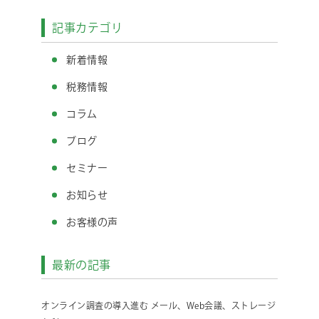
記事カテゴリ
新着情報
税務情報
コラム
ブログ
セミナー
お知らせ
お客様の声
最新の記事
オンライン調査の導入進む メール、Web会議、ストレージ