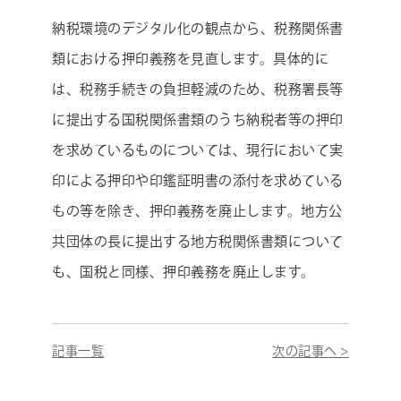
納税環境のデジタル化の観点から、税務関係書
類における押印義務を見直します。具体的に
は、税務手続きの負担軽減のため、税務署長等
に提出する国税関係書類のうち納税者等の押印
を求めているものについては、現行において実
印による押印や印鑑証明書の添付を求めている
もの等を除き、押印義務を廃止します。地方公
共団体の長に提出する地方税関係書類について
も、国税と同様、押印義務を廃止します。
記事一覧
次の記事へ >