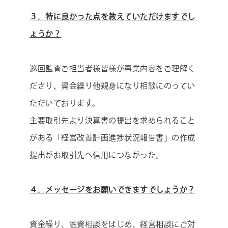
３．特に良かった点を教えていただけますでし
ょうか？
巡回監査ご担当者様皆様が事業内容をご理解く
ださり、資金繰り他親身になり相談にのってい
ただいております。
主要取引先より決算書の提出を求められること
がある「経営改善計画進捗状況報告書」の作成
提出がお取引先へ信用につながった。
４．メッセージをお願いできますでしょうか？
資金繰り、融資相談をはじめ、経営相談にご対