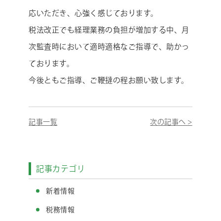
応いただき、心強く感じております。
税法改正でも経理業務の負担が増加する中、月
次監査時において適時適格なご指導で、助かっ
ております。
今後ともご指導、ご鞭撻の程お願い致します。
記事一覧
次の記事へ >
記事カテゴリ
新着情報
税務情報