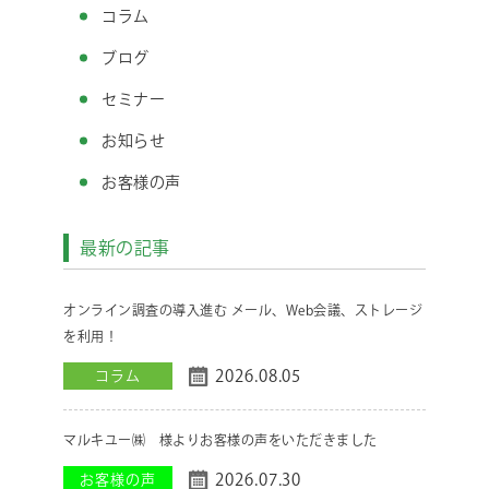
コラム
ブログ
セミナー
お知らせ
お客様の声
最新の記事
オンライン調査の導入進む メール、Web会議、ストレージ
を利用！
2026.08.05
コラム
マルキユー㈱ 様よりお客様の声をいただきました
2026.07.30
お客様の声