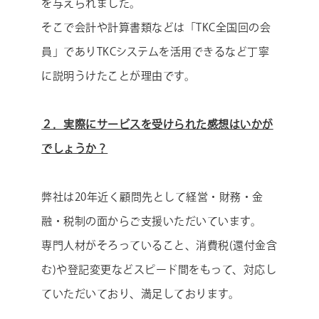
を与えられました。
そこで会計や計算書類などは「TKC全国回の会
員」でありTKCシステムを活用できるなど丁寧
に説明うけたことが理由です。
２．実際にサービスを受けられた感想はいかが
でしょうか？
弊社は20年近く顧問先として経営・財務・金
融・税制の面からご支援いただいています。
専門人材がそろっていること、消費税(還付金含
む)や登記変更などスピード間をもって、対応し
ていただいており、満足しております。