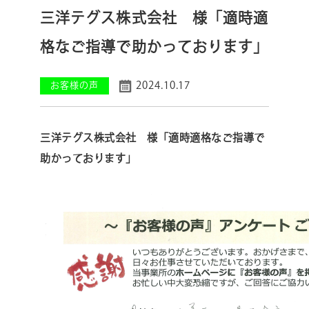
三洋テグス株式会社 様「適時適
格なご指導で助かっております」
2024.10.17
お客様の声
三洋テグス株式会社 様「適時適格なご指導で
助かっております」